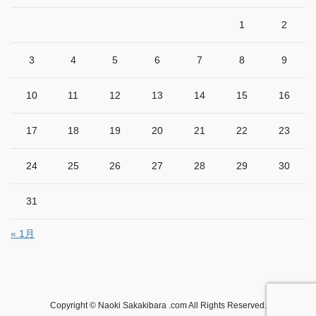
1
2
3
4
5
6
7
8
9
10
11
12
13
14
15
16
17
18
19
20
21
22
23
24
25
26
27
28
29
30
31
« 1月
Copyright © Naoki Sakakibara .com All Rights Reserved.